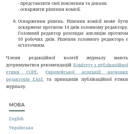
- представляти свої пояснення та докази;
- оскаржити рішення комісії.
Оскарження рішень. Рішення комісії може бути
оскаржене протягом 14 днів головному редактору.
Головний редактор розглядає апеляцію протягом
10 робочих днів. Рішення головного редактора є
остаточним.
Члени редакційної колегії журналу мають
дотримуватися рекомендацій
Комітету з публікаційної
етики COPE
,
Європейської асоціації наукових
редакторів EASE
та принципів публікаційної етики
журналу.
МОВА
English
Українська