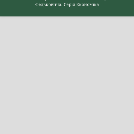
Федьковича. Серія Економіка