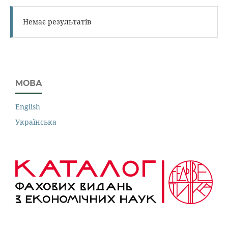
Немає результатів
МОВА
English
Українська