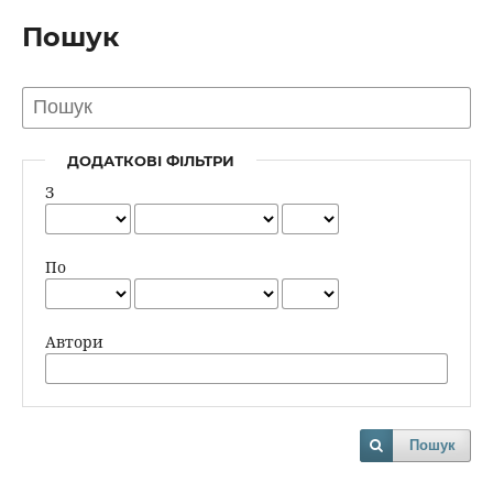
Пошук
ДОДАТКОВІ ФІЛЬТРИ
З
По
Автори
Пошук