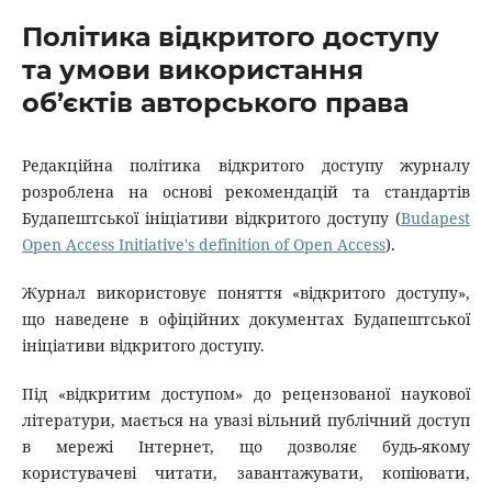
Політика відкритого доступу
та умови використання
об’єктів авторського права
Редакційна політика відкритого доступу журналу
розроблена на основі рекомендацій та стандартів
Будапештської ініціативи відкритого доступу (
Budapest
Open Access Initiative's definition of Open Access
).
Журнал використовує поняття «відкритого доступу»,
що наведене в офіційних документах Будапештської
ініціативи відкритого доступу.
Під «відкритим доступом» до рецензованої наукової
літератури, мається на увазі вільний публічний доступ
в мережі Інтернет, що дозволяє будь-якому
користувачеві читати, завантажувати, копіювати,