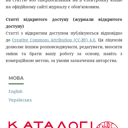
на офіційному сайті журналу є обов’язковим.
Статті відкритого доступу (журнали відкритого
доступу)
Статті з відкритим доступом публікуються відповідно
до
Creative Commons Attribution (CC-BY) 4.0.
Ця ліцензія
дозволяє іншим розповсюджувати, редагувати, вносити
зміни та брати вашу роботу за основу, навіть з
комерційною метою, за умови зазначення авторства.
МОВА
English
Українська