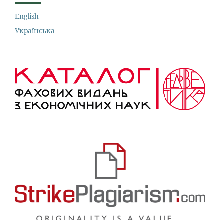
English
Українська