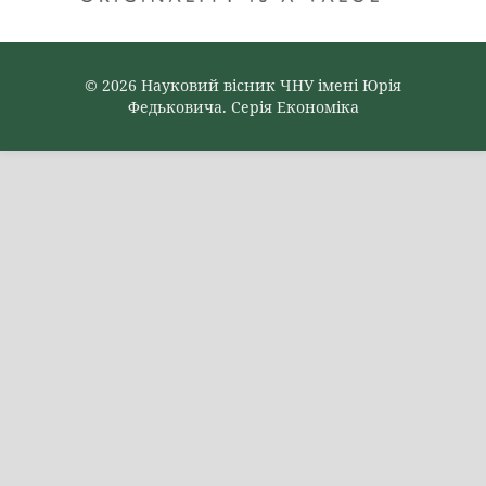
© 2026 Науковий вісник ЧНУ імені Юрія
Федьковича. Серія Економіка