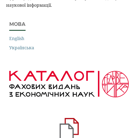
наукової інформації.
МОВА
English
Українська