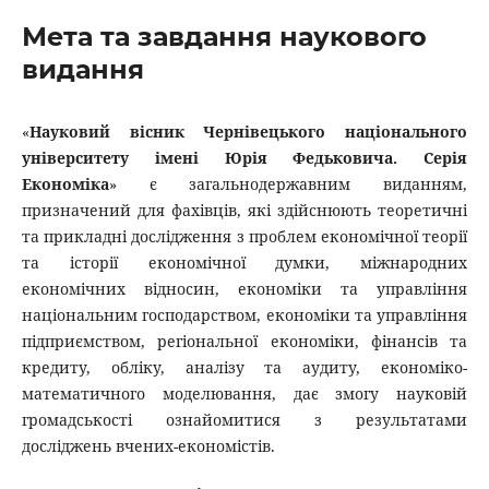
Мета та завдання наукового
видання
«
Науковий вісник Чернівецького національного
університету імені Юрія Федьковича. Серія
Економіка
» є загальнодержавним виданням,
призначений для фахівців, які здійснюють теоретичні
та прикладні дослідження з проблем економічної теорії
та історії економічної думки, міжнародних
економічних відносин, економіки та управління
національним господарством, економіки та управління
підприємством, регіональної економіки, фінансів та
кредиту, обліку, аналізу та аудиту, економіко-
математичного моделювання, дає змогу науковій
громадськості ознайомитися з результатами
досліджень вчених-економістів.