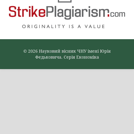
© 2026 Науковий вісник ЧНУ імені Юрія
Федьковича. Серія Економіка