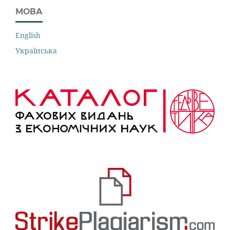
МОВА
English
Українська