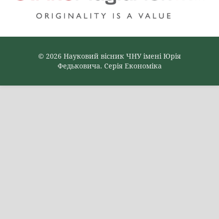
© 2026 Науковий вісник ЧНУ імені Юрія
Федьковича. Серія Економіка