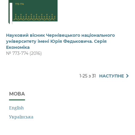
Науковий вісник Чернівецького національного
університету імені Юрія Федьковича. Серія
Економіка
№ 773-774 (2016)
1-25 з 31
НАСТУПНЕ
МОВА
English
Українська