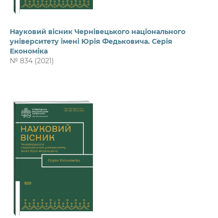
Науковий вісник Чернівецького національного
університету імені Юрія Федьковича. Серія
Економіка
№ 834 (2021)