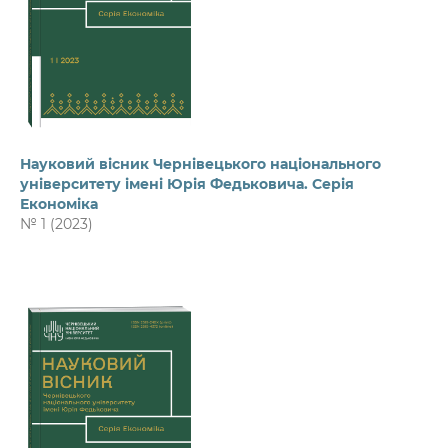
Науковий вісник Чернівецького національного
університету імені Юрія Федьковича. Серія
Економіка
№ 1 (2023)