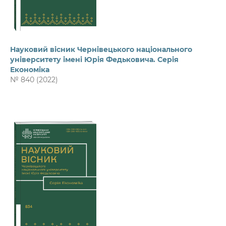
Науковий вісник Чернівецького національного
університету імені Юрія Федьковича. Серія
Економіка
№ 840 (2022)