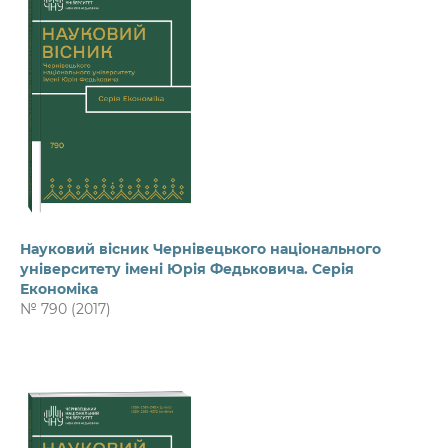
Науковий вісник Чернівецького національного
університету імені Юрія Федьковича. Серія
Економіка
№ 790 (2017)