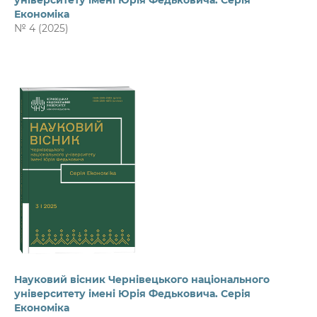
університету імені Юрія Федьковича. Серія
Економіка
№ 4 (2025)
Науковий вісник Чернівецького національного
університету імені Юрія Федьковича. Серія
Економіка