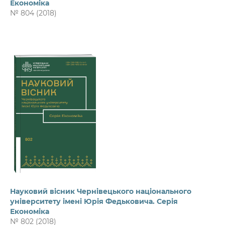
Економіка
№ 804 (2018)
Науковий вісник Чернівецького національного
університету імені Юрія Федьковича. Серія
Економіка
№ 802 (2018)