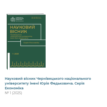
Науковий вісник Чернівецького національного
університету імені Юрія Федьковича. Серія
Економіка
№ 1 (2025)