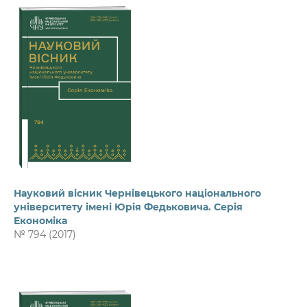
Науковий вісник Чернівецького національного
університету імені Юрія Федьковича. Серія
Економіка
№ 794 (2017)