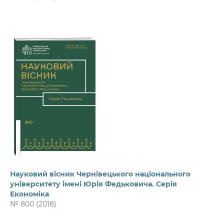
Науковий вісник Чернівецького національного
університету імені Юрія Федьковича. Серія
Економіка
№ 800 (2018)