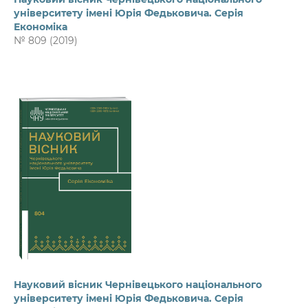
університету імені Юрія Федьковича. Серія
Економіка
№ 809 (2019)
Науковий вісник Чернівецького національного
університету імені Юрія Федьковича. Серія