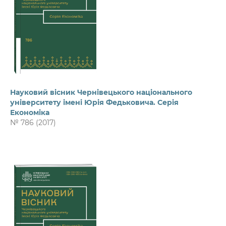
Науковий вісник Чернівецького національного
університету імені Юрія Федьковича. Серія
Економіка
№ 786 (2017)