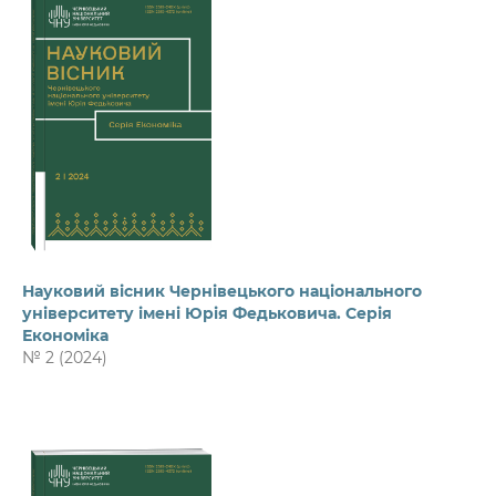
Науковий вісник Чернівецького національного
університету імені Юрія Федьковича. Серія
Економіка
№ 2 (2024)