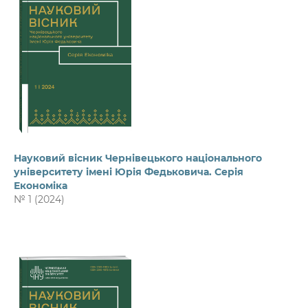
Науковий вісник Чернівецького національного
університету імені Юрія Федьковича. Серія
Економіка
№ 1 (2024)