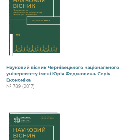
Науковий вісник Чернівецького національного
університету імені Юрія Федьковича. Серія
Економіка
№ 789 (2017)