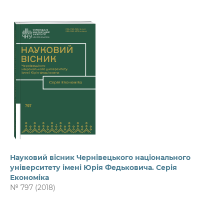
Науковий вісник Чернівецького національного
університету імені Юрія Федьковича. Серія
Економіка
№ 797 (2018)