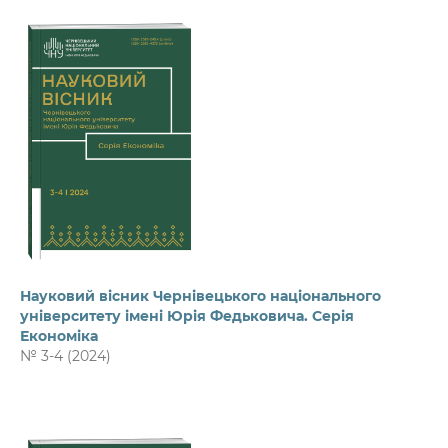
Науковий вісник Чернівецького національного
університету імені Юрія Федьковича. Серія
Економіка
№ 3-4 (2024)