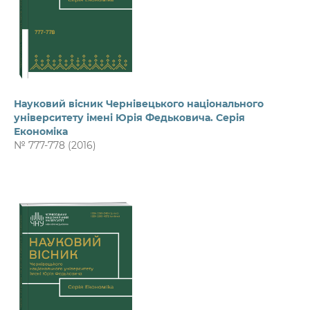
Науковий вісник Чернівецького національного
університету імені Юрія Федьковича. Серія
Економіка
№ 777-778 (2016)