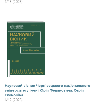
№ 3 (2025)
Науковий вісник Чернівецького національного
університету імені Юрія Федьковича. Серія
Економіка
№ 2 (2025)