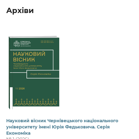
Архіви
Науковий вісник Чернівецького національного
університету імені Юрія Федьковича. Серія
Економіка