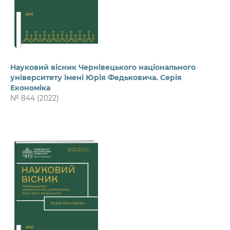
Науковий вісник Чернівецького національного
університету імені Юрія Федьковича. Серія
Економіка
№ 844 (2022)