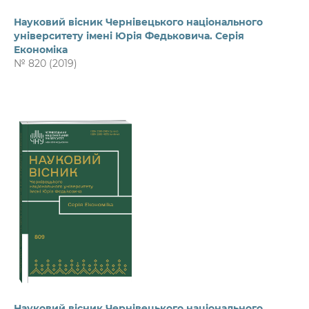
Науковий вісник Чернівецького національного
університету імені Юрія Федьковича. Серія
Економіка
№ 820 (2019)
Науковий вісник Чернівецького національного