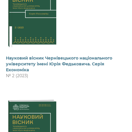
Науковий вісник Чернівецького національного
університету імені Юрія Федьковича. Серія
Економіка
№ 2 (2023)