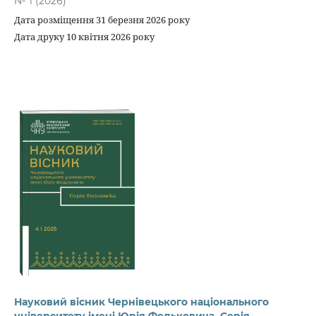
№ 1 (2026)
Дата розміщення 31 березня 2026 року
Дата друку 10 квітня 2026 року
Науковий вісник Чернівецького національного