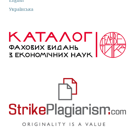
English
Українська