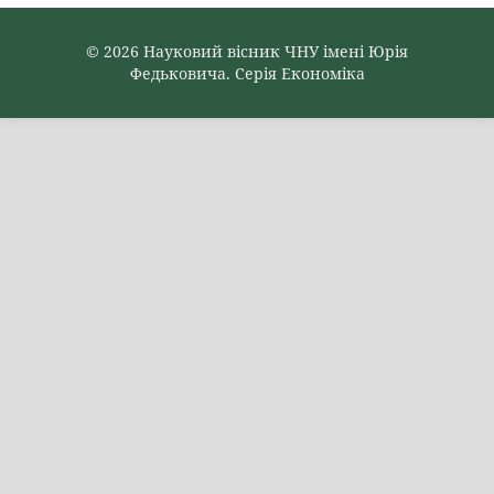
© 2026 Науковий вісник ЧНУ імені Юрія
Федьковича. Серія Економіка