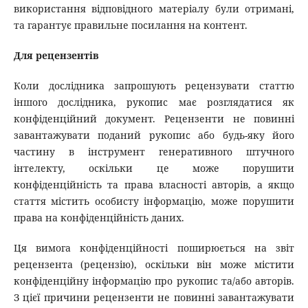
використання відповідного матеріалу були отримані,
та гарантує правильне посилання на контент.
Для рецензентів
Коли дослідника запрошують рецензувати статтю
іншого дослідника, рукопис має розглядатися як
конфіденційний документ. Рецензенти не повинні
завантажувати поданий рукопис або будь-яку його
частину в інструмент генеративного штучного
інтелекту, оскільки це може порушити
конфіденційність та права власності авторів, а якщо
стаття містить особисту інформацію, може порушити
права на конфіденційність даних.
Ця вимога конфіденційності поширюється на звіт
рецензента (рецензію), оскільки він може містити
конфіденційну інформацію про рукопис та/або авторів.
З цієї причини рецензенти не повинні завантажувати