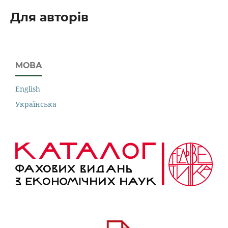
Для авторів
МОВА
English
Українська