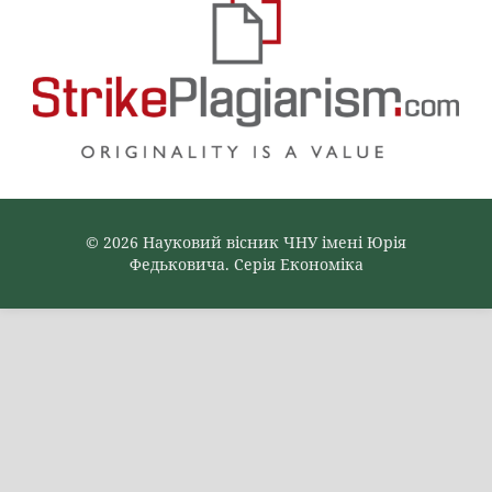
© 2026 Науковий вісник ЧНУ імені Юрія
Федьковича. Серія Економіка