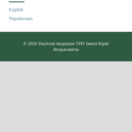
English
Українська
© 2026 Наукові видання ЧНУ імені Юрія
Федьковича