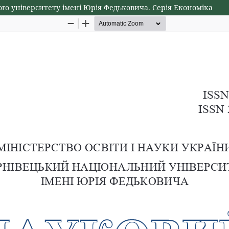
ого університету імені Юрія Федьковича. Серія Економіка