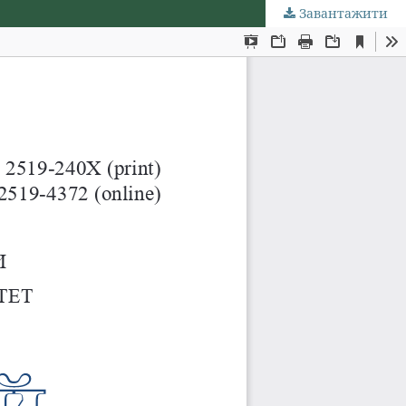
Завантажити