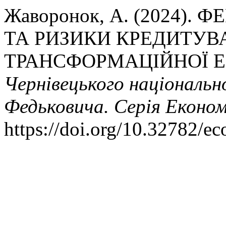
Жаворонок, А. (2024)
ТА РИЗИКИ КРЕДИТУВ
ТРАНСФОРМАЦІЙНОЇ 
Чернівецького національн
Федьковича. Серія Економ
https://doi.org/10.32782/e